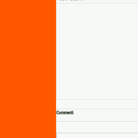
Commenti