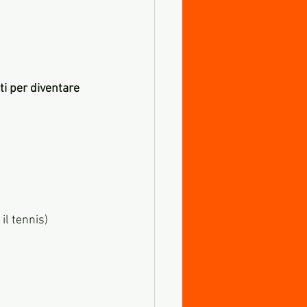
ti per diventare 
il tennis) 