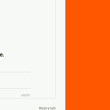
e.
Mostra tutti