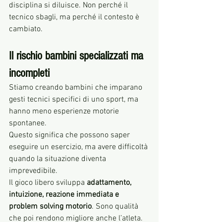
disciplina si diluisce. Non perché il 
tecnico sbagli, ma perché il contesto è 
cambiato.
Il rischio bambini specializzati ma 
incompleti
Stiamo creando bambini che imparano 
gesti tecnici specifici di uno sport, ma 
hanno meno esperienze motorie 
spontanee.
Questo significa che possono saper 
eseguire un esercizio, ma avere difficoltà 
quando la situazione diventa 
imprevedibile.
Il gioco libero sviluppa 
adattamento, 
intuizione, reazione immediata e 
problem solving motorio
. Sono qualità 
che poi rendono migliore anche l’atleta.