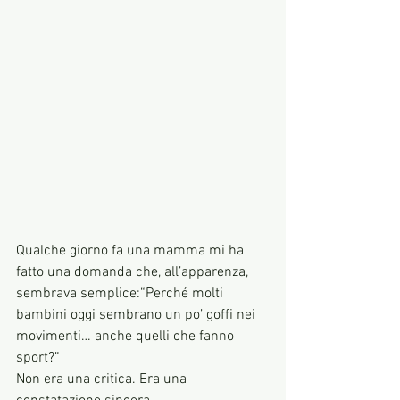
Qualche giorno fa una mamma mi ha 
fatto una domanda che, all’apparenza, 
sembrava semplice:“Perché molti 
bambini oggi sembrano un po’ goffi nei 
movimenti… anche quelli che fanno 
sport?”
Non era una critica. Era una 