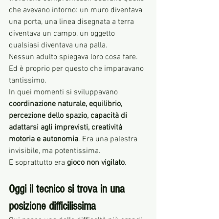
che avevano intorno: un muro diventava 
una porta, una linea disegnata a terra 
diventava un campo, un oggetto 
qualsiasi diventava una palla.
Nessun adulto spiegava loro cosa fare.
Ed è proprio per questo che imparavano 
tantissimo.
In quei momenti si sviluppavano 
coordinazione naturale, equilibrio, 
percezione dello spazio, capacità di 
adattarsi agli imprevisti, creatività 
motoria e autonomia
. Era una palestra 
invisibile, ma potentissima.
E soprattutto era 
gioco non vigilato
.
Oggi il tecnico si trova in una 
posizione difficilissima