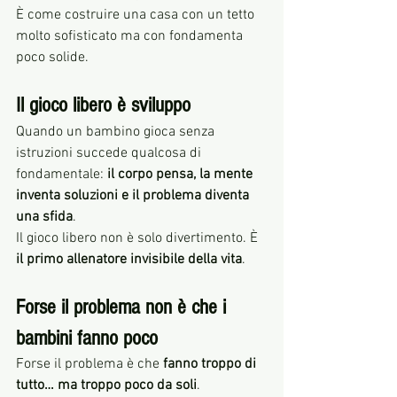
È come costruire una casa con un tetto 
molto sofisticato ma con fondamenta 
poco solide.
Il gioco libero è sviluppo
Quando un bambino gioca senza 
istruzioni succede qualcosa di 
fondamentale: 
il corpo pensa, la mente 
inventa soluzioni e il problema diventa 
una sfida
.
Il gioco libero non è solo divertimento. È 
il primo allenatore invisibile della vita
.
Forse il problema non è che i 
bambini fanno poco
Forse il problema è che 
fanno troppo di 
tutto… ma troppo poco da soli
.