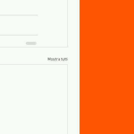
Mostra tutti