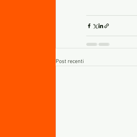
Post recenti