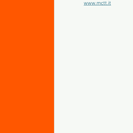
www.mctt.it