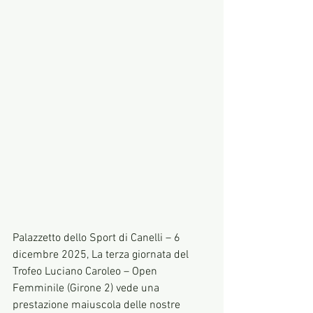
Palazzetto dello Sport di Canelli – 6 
dicembre 2025, La terza giornata del 
Trofeo Luciano Caroleo – Open 
Femminile (Girone 2) vede una 
prestazione maiuscola delle nostre 