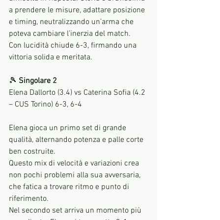
a prendere le misure, adattare posizione 
e timing, neutralizzando un’arma che 
poteva cambiare l’inerzia del match.
Con lucidità chiude 6-3, firmando una 
vittoria solida e meritata.
🎾 
Singolare 2
Elena Dallorto (3.4) vs Caterina Sofia (4.2 
– CUS Torino) 6-3, 6-4
Elena gioca un primo set di grande 
qualità, alternando potenza e palle corte 
ben costruite.
Questo mix di velocità e variazioni crea 
non pochi problemi alla sua avversaria, 
che fatica a trovare ritmo e punto di 
riferimento.
Nel secondo set arriva un momento più 