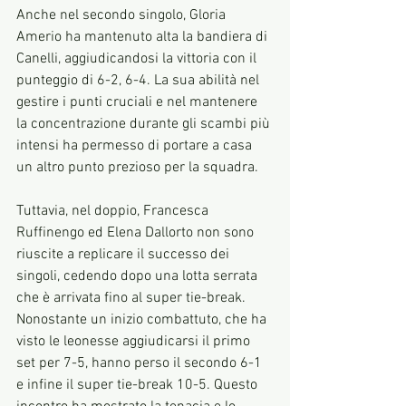
Anche nel secondo singolo, Gloria 
Amerio ha mantenuto alta la bandiera di 
Canelli, aggiudicandosi la vittoria con il 
punteggio di 6-2, 6-4. La sua abilità nel 
gestire i punti cruciali e nel mantenere 
la concentrazione durante gli scambi più 
intensi ha permesso di portare a casa 
un altro punto prezioso per la squadra.
Tuttavia, nel doppio, Francesca 
Ruffinengo ed Elena Dallorto non sono 
riuscite a replicare il successo dei 
singoli, cedendo dopo una lotta serrata 
che è arrivata fino al super tie-break. 
Nonostante un inizio combattuto, che ha 
visto le leonesse aggiudicarsi il primo 
set per 7-5, hanno perso il secondo 6-1 
e infine il super tie-break 10-5. Questo 