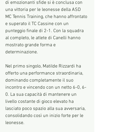
di emozionanti sfide si è conclusa con 
una vittoria per le leonesse della ASD 
MC Tennis Training, che hanno affrontato 
e superato il TC Cassine con un 
punteggio finale di 2-1. Con la squadra 
al completo, le atlete di Canelli hanno 
mostrato grande forma e 
determinazione.
Nel primo singolo, Matilde Rizzardi ha 
offerto una performance straordinaria, 
dominando completamente il suo 
incontro e vincendo con un netto 6-0, 6-
0. La sua capacità di mantenere un 
livello costante di gioco elevato ha 
lasciato poco spazio alla sua avversaria, 
consolidando così un inizio forte per le 
leonesse.