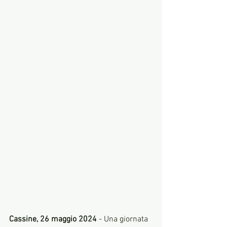
Cassine, 26 maggio 2024
 - Una giornata 