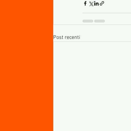
Post recenti