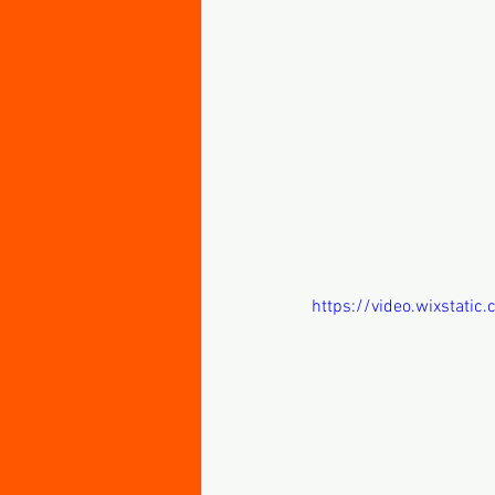
https://video.wixstat